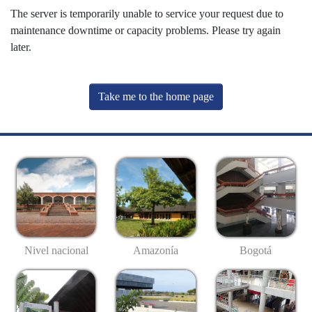
The server is temporarily unable to service your request due to
maintenance downtime or capacity problems. Please try again
later.
Take me to the home page
Nivel nacional
Amazonía
Bogotá