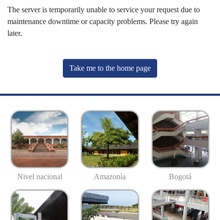
The server is temporarily unable to service your request due to
maintenance downtime or capacity problems. Please try again
later.
Take me to the home page
Nivel nacional
Amazonía
Bogotá