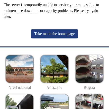
The server is temporarily unable to service your request due to
maintenance downtime or capacity problems. Please try again
later.
Take me to the home page
Nivel nacional
Amazonía
Bogotá