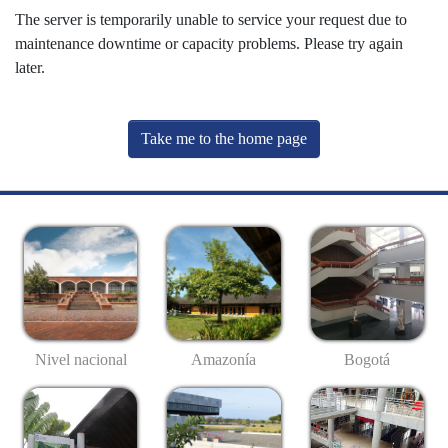
The server is temporarily unable to service your request due to
maintenance downtime or capacity problems. Please try again
later.
Take me to the home page
Nivel nacional
Amazonía
Bogotá