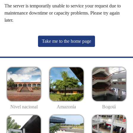
The server is temporarily unable to service your request due to
maintenance downtime or capacity problems. Please try again
later.
Take me to the home page
Nivel nacional
Amazonía
Bogotá