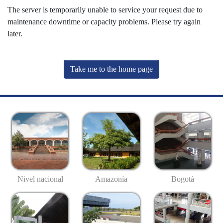
The server is temporarily unable to service your request due to
maintenance downtime or capacity problems. Please try again
later.
Take me to the home page
Nivel nacional
Amazonía
Bogotá