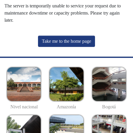
The server is temporarily unable to service your request due to
maintenance downtime or capacity problems. Please try again
later.
Take me to the home page
Nivel nacional
Amazonía
Bogotá