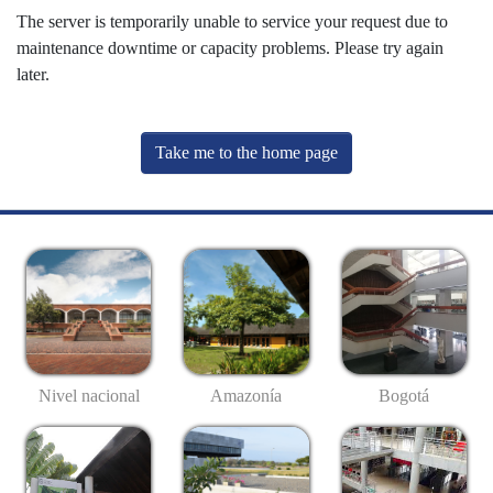
The server is temporarily unable to service your request due to
maintenance downtime or capacity problems. Please try again
later.
Take me to the home page
Nivel nacional
Amazonía
Bogotá