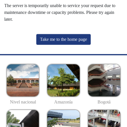
The server is temporarily unable to service your request due to
maintenance downtime or capacity problems. Please try again
later.
Take me to the home page
Nivel nacional
Amazonía
Bogotá