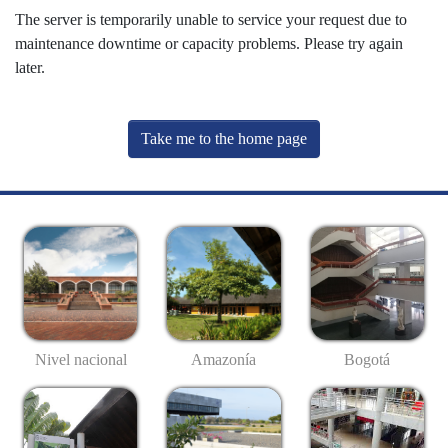
The server is temporarily unable to service your request due to
maintenance downtime or capacity problems. Please try again
later.
Take me to the home page
Nivel nacional
Amazonía
Bogotá