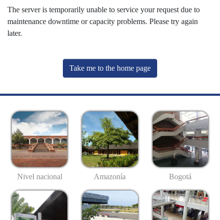
The server is temporarily unable to service your request due to
maintenance downtime or capacity problems. Please try again
later.
Take me to the home page
Nivel nacional
Amazonía
Bogotá