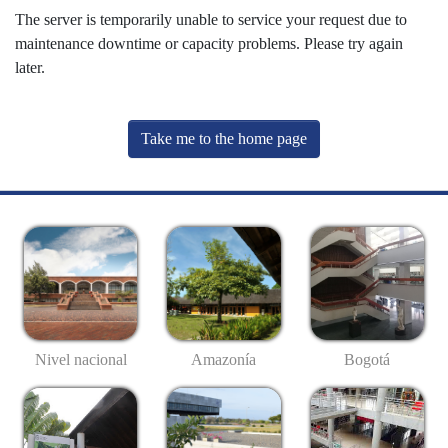
The server is temporarily unable to service your request due to
maintenance downtime or capacity problems. Please try again
later.
Take me to the home page
Nivel nacional
Amazonía
Bogotá