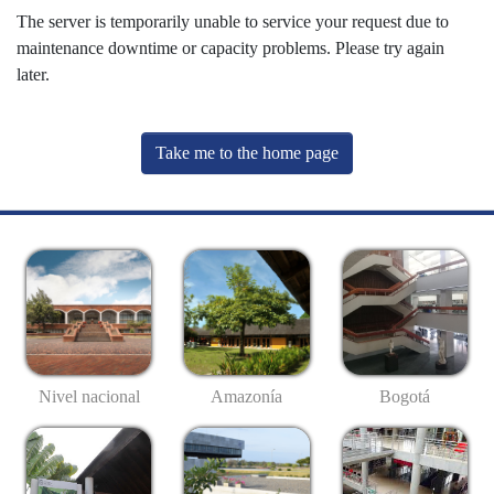
The server is temporarily unable to service your request due to
maintenance downtime or capacity problems. Please try again
later.
Take me to the home page
Nivel nacional
Amazonía
Bogotá