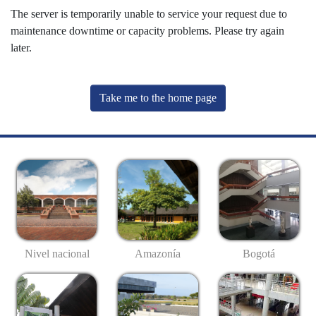
The server is temporarily unable to service your request due to
maintenance downtime or capacity problems. Please try again
later.
Take me to the home page
Nivel nacional
Amazonía
Bogotá