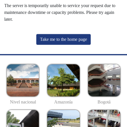
The server is temporarily unable to service your request due to
maintenance downtime or capacity problems. Please try again
later.
Take me to the home page
Nivel nacional
Amazonía
Bogotá