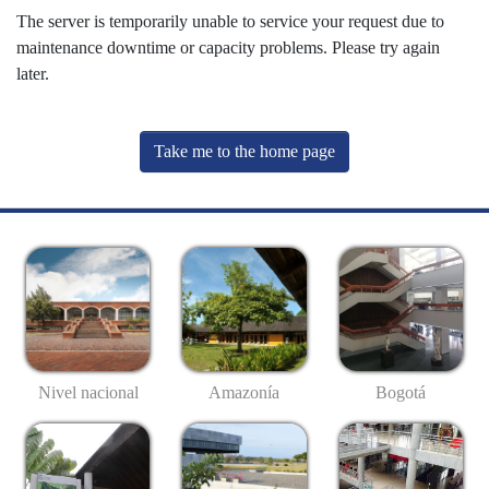
The server is temporarily unable to service your request due to
maintenance downtime or capacity problems. Please try again
later.
Take me to the home page
Nivel nacional
Amazonía
Bogotá