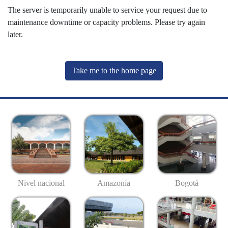
The server is temporarily unable to service your request due to
maintenance downtime or capacity problems. Please try again
later.
Take me to the home page
Nivel nacional
Amazonía
Bogotá