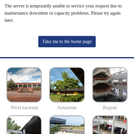
The server is temporarily unable to service your request due to
maintenance downtime or capacity problems. Please try again
later.
Take me to the home page
Nivel nacional
Amazonía
Bogotá