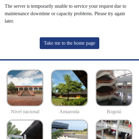
The server is temporarily unable to service your request due to
maintenance downtime or capacity problems. Please try again
later.
Take me to the home page
Nivel nacional
Amazonía
Bogotá