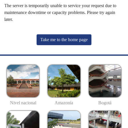
The server is temporarily unable to service your request due to
maintenance downtime or capacity problems. Please try again
later.
Take me to the home page
Nivel nacional
Amazonía
Bogotá