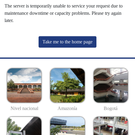
The server is temporarily unable to service your request due to
maintenance downtime or capacity problems. Please try again
later.
Take me to the home page
Nivel nacional
Amazonía
Bogotá