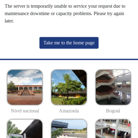
The server is temporarily unable to service your request due to
maintenance downtime or capacity problems. Please try again
later.
Take me to the home page
Nivel nacional
Amazonía
Bogotá