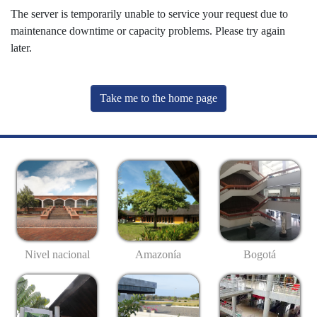
The server is temporarily unable to service your request due to
maintenance downtime or capacity problems. Please try again
later.
Take me to the home page
Nivel nacional
Amazonía
Bogotá