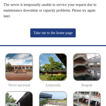
The server is temporarily unable to service your request due to
maintenance downtime or capacity problems. Please try again
later.
Take me to the home page
Nivel nacional
Amazonía
Bogotá