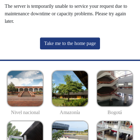
The server is temporarily unable to service your request due to
maintenance downtime or capacity problems. Please try again
later.
Take me to the home page
Nivel nacional
Amazonía
Bogotá