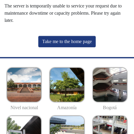
The server is temporarily unable to service your request due to
maintenance downtime or capacity problems. Please try again
later.
Take me to the home page
Nivel nacional
Amazonía
Bogotá