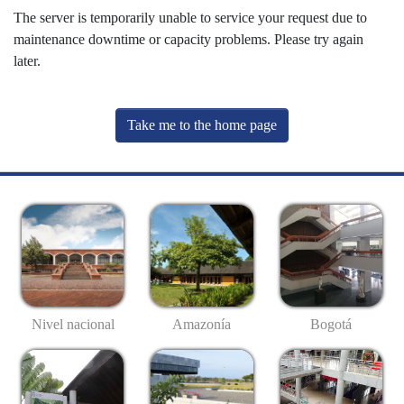
The server is temporarily unable to service your request due to
maintenance downtime or capacity problems. Please try again
later.
Take me to the home page
Nivel nacional
Amazonía
Bogotá