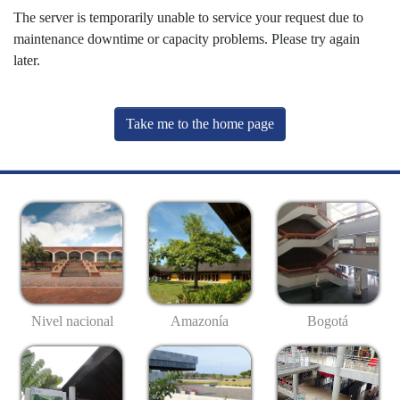
The server is temporarily unable to service your request due to
maintenance downtime or capacity problems. Please try again
later.
Take me to the home page
Nivel nacional
Amazonía
Bogotá