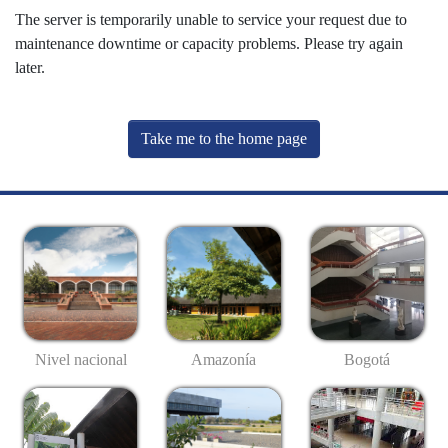
The server is temporarily unable to service your request due to
maintenance downtime or capacity problems. Please try again
later.
Take me to the home page
Nivel nacional
Amazonía
Bogotá