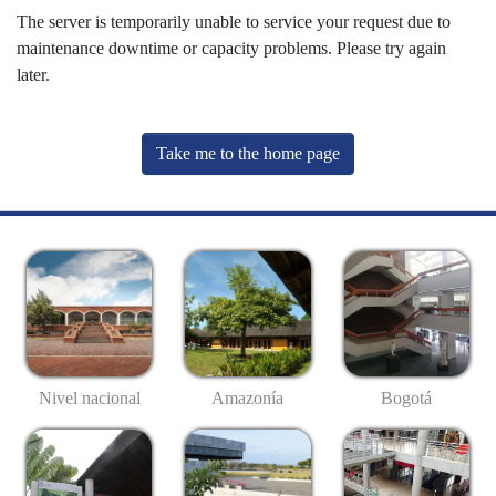
The server is temporarily unable to service your request due to
maintenance downtime or capacity problems. Please try again
later.
Take me to the home page
Nivel nacional
Amazonía
Bogotá