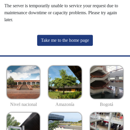
The server is temporarily unable to service your request due to
maintenance downtime or capacity problems. Please try again
later.
Take me to the home page
Nivel nacional
Amazonía
Bogotá