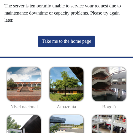
The server is temporarily unable to service your request due to
maintenance downtime or capacity problems. Please try again
later.
Take me to the home page
Nivel nacional
Amazonía
Bogotá