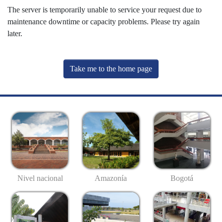
The server is temporarily unable to service your request due to
maintenance downtime or capacity problems. Please try again
later.
Take me to the home page
Nivel nacional
Amazonía
Bogotá