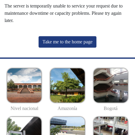
The server is temporarily unable to service your request due to
maintenance downtime or capacity problems. Please try again
later.
Take me to the home page
Nivel nacional
Amazonía
Bogotá