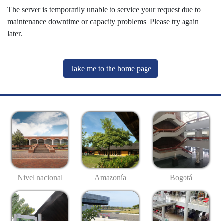
The server is temporarily unable to service your request due to
maintenance downtime or capacity problems. Please try again
later.
Take me to the home page
Nivel nacional
Amazonía
Bogotá