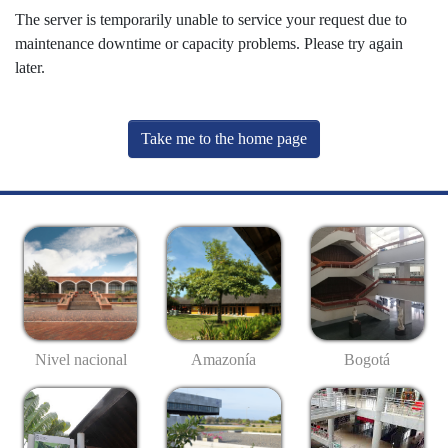
The server is temporarily unable to service your request due to
maintenance downtime or capacity problems. Please try again
later.
Take me to the home page
Nivel nacional
Amazonía
Bogotá