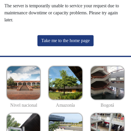
The server is temporarily unable to service your request due to
maintenance downtime or capacity problems. Please try again
later.
Take me to the home page
Nivel nacional
Amazonía
Bogotá