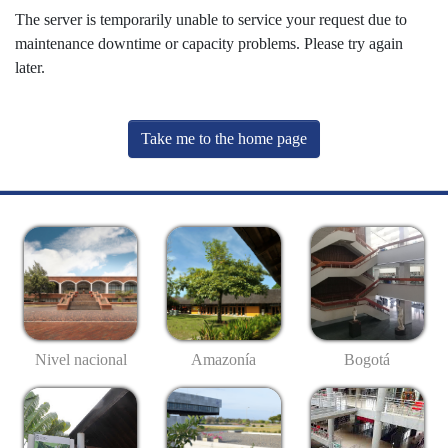
The server is temporarily unable to service your request due to
maintenance downtime or capacity problems. Please try again
later.
Take me to the home page
Nivel nacional
Amazonía
Bogotá