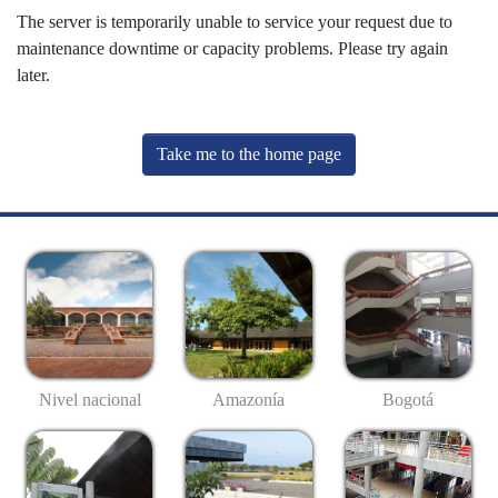
The server is temporarily unable to service your request due to
maintenance downtime or capacity problems. Please try again
later.
Take me to the home page
Nivel nacional
Amazonía
Bogotá