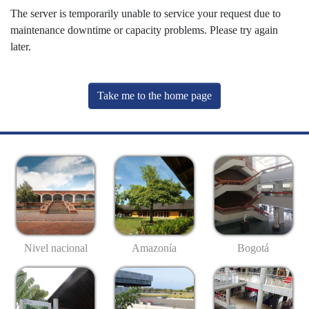
The server is temporarily unable to service your request due to
maintenance downtime or capacity problems. Please try again
later.
Take me to the home page
Nivel nacional
Amazonía
Bogotá