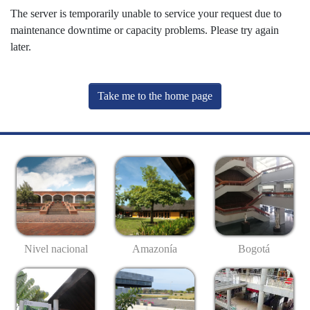
The server is temporarily unable to service your request due to
maintenance downtime or capacity problems. Please try again
later.
Take me to the home page
Nivel nacional
Amazonía
Bogotá