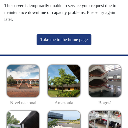
The server is temporarily unable to service your request due to
maintenance downtime or capacity problems. Please try again
later.
Take me to the home page
Nivel nacional
Amazonía
Bogotá