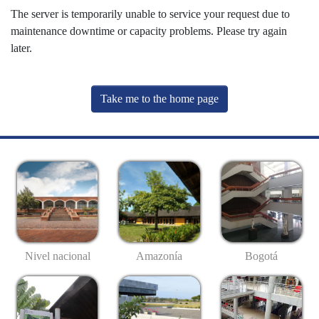
The server is temporarily unable to service your request due to
maintenance downtime or capacity problems. Please try again
later.
Take me to the home page
Nivel nacional
Amazonía
Bogotá