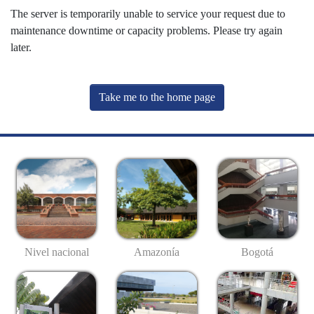
The server is temporarily unable to service your request due to
maintenance downtime or capacity problems. Please try again
later.
Take me to the home page
Nivel nacional
Amazonía
Bogotá