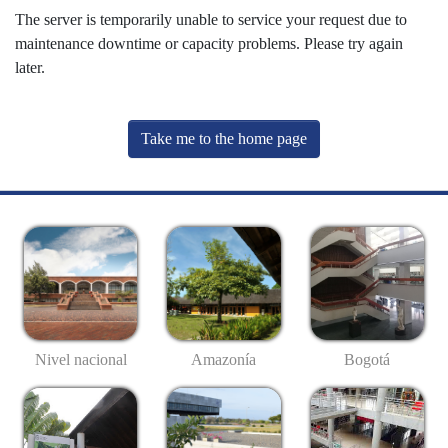
The server is temporarily unable to service your request due to
maintenance downtime or capacity problems. Please try again
later.
Take me to the home page
Nivel nacional
Amazonía
Bogotá