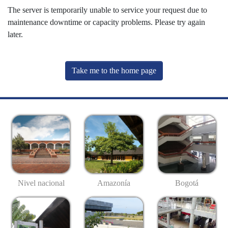
The server is temporarily unable to service your request due to
maintenance downtime or capacity problems. Please try again
later.
Take me to the home page
Nivel nacional
Amazonía
Bogotá