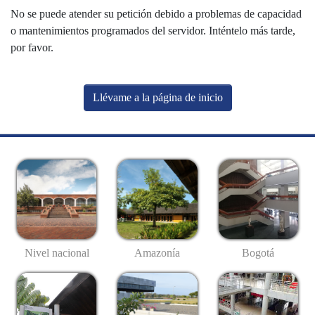
No se puede atender su petición debido a problemas de capacidad
o mantenimientos programados del servidor. Inténtelo más tarde,
por favor.
Llévame a la página de inicio
Nivel nacional
Amazonía
Bogotá