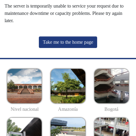
The server is temporarily unable to service your request due to
maintenance downtime or capacity problems. Please try again
later.
Take me to the home page
Nivel nacional
Amazonía
Bogotá