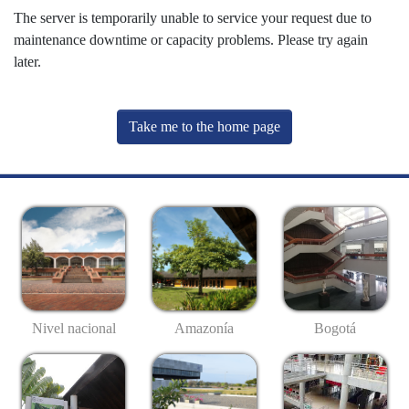
The server is temporarily unable to service your request due to
maintenance downtime or capacity problems. Please try again
later.
Take me to the home page
Nivel nacional
Amazonía
Bogotá