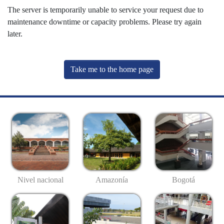
The server is temporarily unable to service your request due to
maintenance downtime or capacity problems. Please try again
later.
Take me to the home page
Nivel nacional
Amazonía
Bogotá